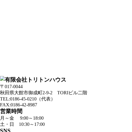
〒017-0044
秋田県大館市御成町2-9-2
TORIビル二階
TEL:0186-45-0210（代表）
FAX:0186-42-8987
営業時間
月～金 9:00～18:00
土・日 10:30～17:00
SNS