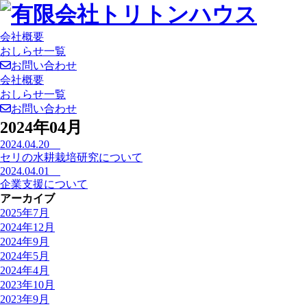
会社概要
おしらせ一覧
お問い合わせ
会社概要
おしらせ一覧
お問い合わせ
2024年04月
2024.04.20
セリの水耕栽培研究について
2024.04.01
企業支援について
アーカイブ
2025年7月
2024年12月
2024年9月
2024年5月
2024年4月
2023年10月
2023年9月