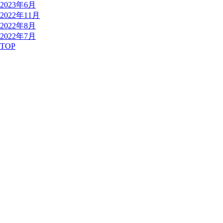
2023年6月
2022年11月
2022年8月
2022年7月
TOP